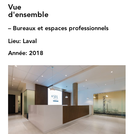
Vue
d'ensemble
–
Bureaux et espaces professionnels
Lieu: Laval
Année: 2018