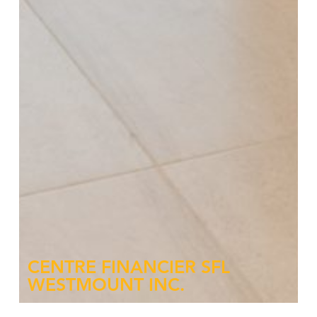
CENTRE FINANCIER SFL
WESTMOUNT INC.