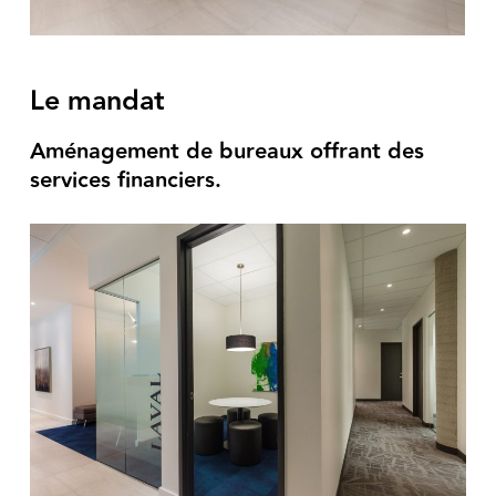
Le mandat
Aménagement de bureaux offrant des
services financiers.