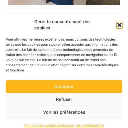
Gérer le consentement des
Sur le chantier
cookies
Pour offrir les meilleures expériences, nous utilisons des technologies
telles que les cookies pour stocker et/ou accéder aux informations des
appareils. Le fait de consentir à ces technologies nous permettra de
traiter des données telles que le comportement de navigation ou les ID
uniques sur ce site. Le fait de ne pas consentir ou de retirer son
consentement peut avoir un effet négatif sur certaines caractéristiques
et fonctions.
Accepter
Refuser
Voir les préférences
Politique de cookies
Déclaration de confidentialité