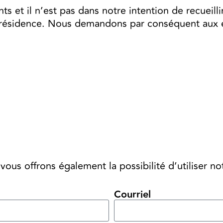
ts et il n’est pas dans notre intention de recueil
 résidence. Nous demandons par conséquent aux 
vous offrons également la possibilité d’utiliser 
Courriel