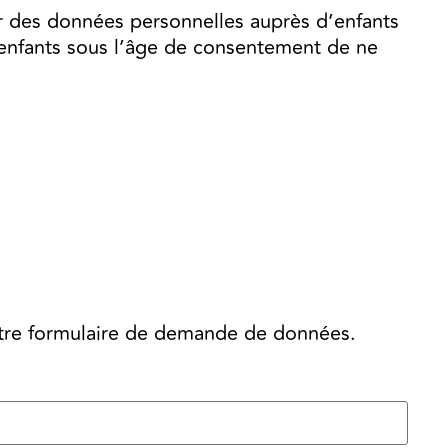
lir des données personnelles auprès d’enfants
enfants sous l’âge de consentement de ne
notre formulaire de demande de données.