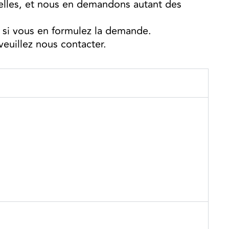
elles, et nous en demandons autant des
 si vous en formulez la demande.
euillez nous contacter.