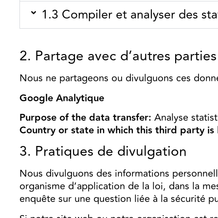
1.3 Compiler et analyser des sta
2. Partage avec d’autres parties
Nous ne partageons ou divulguons ces données
Google Analytique
Purpose of the data transfer:
Analyse statist
Country or state in which this third party is
3. Pratiques de divulgation
Nous divulguons des informations personnell
organisme d’application de la loi, dans la me
enquête sur une question liée à la sécurité p