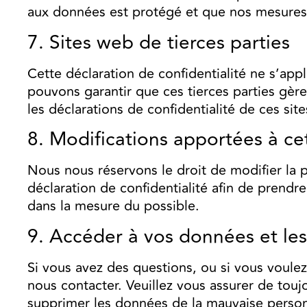
aux données est protégé et que nos mesures 
7. Sites web de tierces parties
Cette déclaration de confidentialité ne s’app
pouvons garantir que ces tierces parties gè
les déclarations de confidentialité de ces site
8. Modifications apportées à cet
Nous nous réservons le droit de modifier la 
déclaration de confidentialité afin de prend
dans la mesure du possible.
9. Accéder à vos données et les
Si vous avez des questions, ou si vous voul
nous contacter. Veuillez vous assurer de tou
supprimer les données de la mauvaise perso