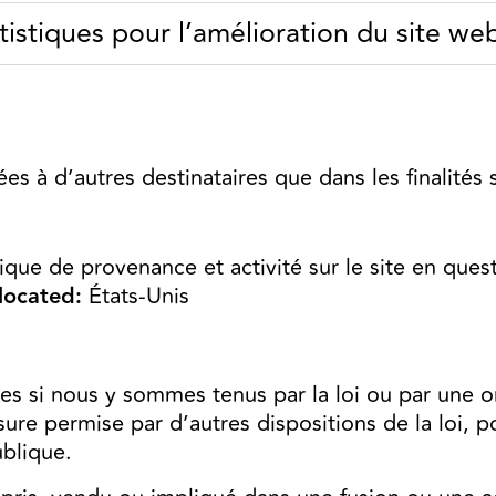
tistiques pour l’amélioration du site we
 à d’autres destinataires que dans les finalités s
ique de provenance et activité sur le site en ques
 located:
États-Unis
es si nous y sommes tenus par la loi ou par une o
sure permise par d’autres dispositions de la loi, 
ublique.