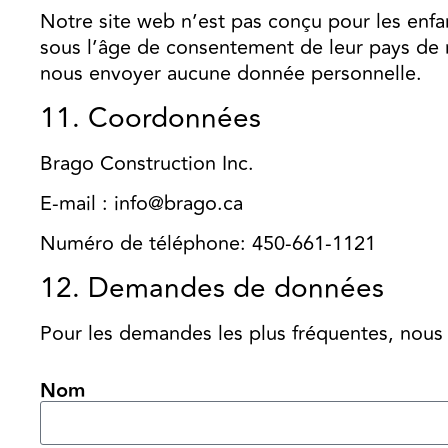
Notre site web n’est pas conçu pour les enfan
sous l’âge de consentement de leur pays de
nous envoyer aucune donnée personnelle.
11. Coordonnées
Brago Construction Inc.
E-mail : info@brago.ca
Numéro de téléphone: 450-661-1121
12. Demandes de données
Pour les demandes les plus fréquentes, nous 
Nom