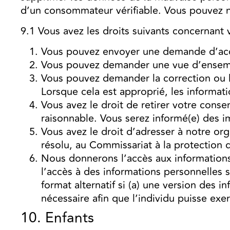
d’un consommateur vérifiable. Vous pouvez no
9.1 Vous avez les droits suivants concernant
Vous pouvez envoyer une demande d’acc
Vous pouvez demander une vue d’ensembl
Vous pouvez demander la correction ou la
Lorsque cela est approprié, les informat
Vous avez le droit de retirer votre conse
raisonnable. Vous serez informé(e) des imp
Vous avez le droit d’adresser à notre or
résolu, au Commissariat à la protection 
Nous donnerons l’accès aux informations p
l’accès à des informations personnelles 
format alternatif si (a) une version des i
nécessaire afin que l’individu puisse exer
10. Enfants