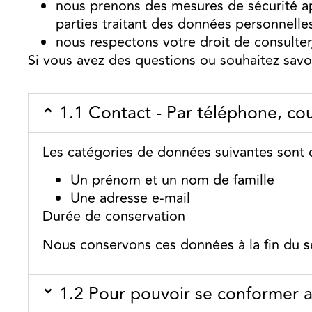
nous prenons des mesures de sécurité a
parties traitant des données personnelle
nous respectons votre droit de consulte
Si vous avez des questions ou souhaitez savo
1.1 Contact - Par téléphone, cou
Les catégories de données suivantes sont 
Un prénom et un nom de famille
Une adresse e-mail
Durée de conservation
Nous conservons ces données à la fin du s
1.2 Pour pouvoir se conformer a